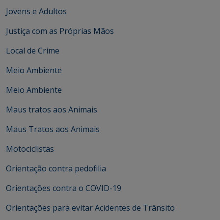
Jovens e Adultos
Justiça com as Próprias Mãos
Local de Crime
Meio Ambiente
Meio Ambiente
Maus tratos aos Animais
Maus Tratos aos Animais
Motociclistas
Orientação contra pedofilia
Orientações contra o COVID-19
Orientações para evitar Acidentes de Trânsito