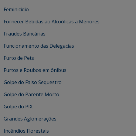
Feminicídio
Fornecer Bebidas ao Alcoólicas a Menores
Fraudes Bancárias
Funcionamento das Delegacias
Furto de Pets
Furtos e Roubos em ônibus
Golpe do Falso Sequestro
Golpe do Parente Morto
Golpe do PIX
Grandes Aglomerações
Incêndios Florestais