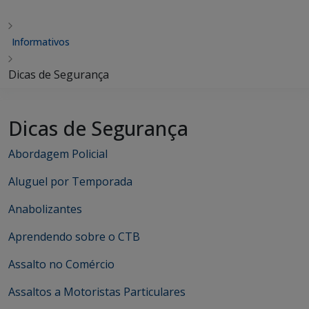
Informativos
Dicas de Segurança
Dicas de Segurança
Abordagem Policial
Aluguel por Temporada
Anabolizantes
Aprendendo sobre o CTB
Assalto no Comércio
Assaltos a Motoristas Particulares