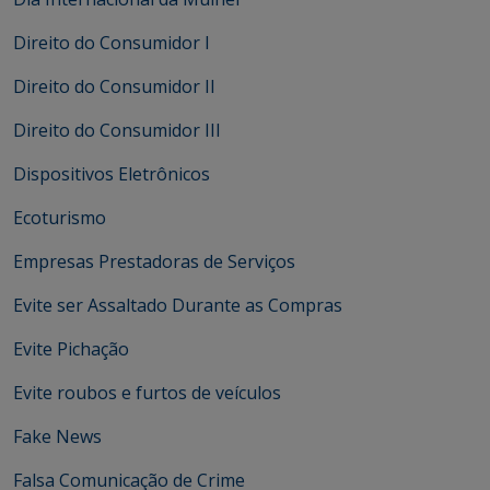
Direito do Consumidor I
Direito do Consumidor II
Direito do Consumidor III
Dispositivos Eletrônicos
Ecoturismo
Empresas Prestadoras de Serviços
Evite ser Assaltado Durante as Compras
Evite Pichação
Evite roubos e furtos de veículos
Fake News
Falsa Comunicação de Crime