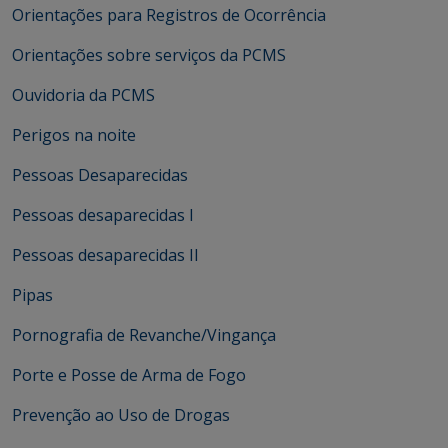
Orientações para Registros de Ocorrência
Orientações sobre serviços da PCMS
Ouvidoria da PCMS
Perigos na noite
Pessoas Desaparecidas
Pessoas desaparecidas I
Pessoas desaparecidas II
Pipas
Pornografia de Revanche/Vingança
Porte e Posse de Arma de Fogo
Prevenção ao Uso de Drogas