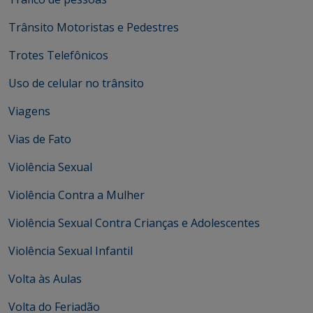
Trânsito Motoristas e Pedestres
Trotes Telefônicos
Uso de celular no trânsito
Viagens
Vias de Fato
Violência Sexual
Violência Contra a Mulher
Violência Sexual Contra Crianças e Adolescentes
Violência Sexual Infantil
Volta às Aulas
Volta do Feriadão