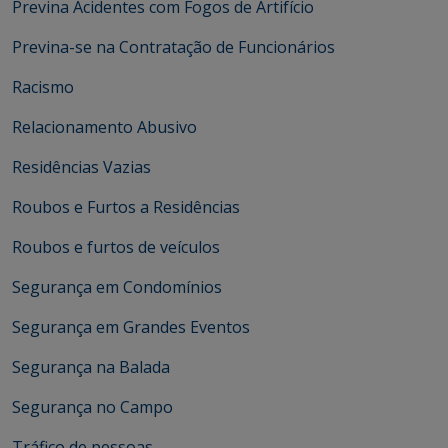
Previna Acidentes com Fogos de Artifício
Previna-se na Contratação de Funcionários
Racismo
Relacionamento Abusivo
Residências Vazias
Roubos e Furtos a Residências
Roubos e furtos de veículos
Segurança em Condomínios
Segurança em Grandes Eventos
Segurança na Balada
Segurança no Campo
Tráfico de pessoas