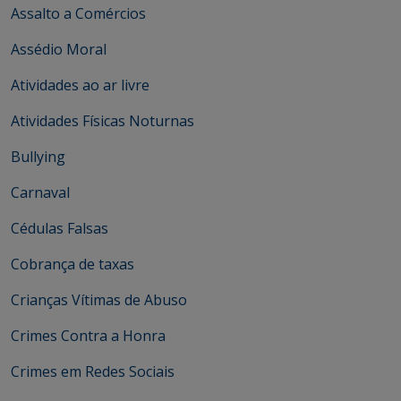
Assalto a Comércios
Assédio Moral
Atividades ao ar livre
Atividades Físicas Noturnas
Bullying
Carnaval
Cédulas Falsas
Cobrança de taxas
Crianças Vítimas de Abuso
Crimes Contra a Honra
Crimes em Redes Sociais