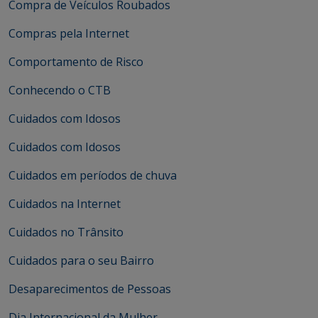
Compra de Veículos Roubados
Compras pela Internet
Comportamento de Risco
Conhecendo o CTB
Cuidados com Idosos
Cuidados com Idosos
Cuidados em períodos de chuva
Cuidados na Internet
Cuidados no Trânsito
Cuidados para o seu Bairro
Desaparecimentos de Pessoas
Dia Internacional da Mulher