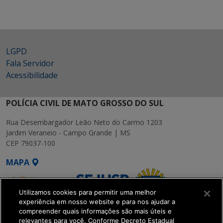
LGPD
Fala Servidor
Acessibilidade
POLÍCIA CIVIL DE MATO GROSSO DO SUL
Rua Desembargador Leão Neto do Carmo 1203
Jardim Veraneio - Campo Grande | MS
CEP 79037-100
MAPA
Utilizamos cookies para permitir uma melhor
experiência em nosso website e para nos ajudar a
compreender quais informações são mais úteis e
relevantes para você. Conforme Decreto Estadual