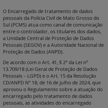
O Encarregado de tratamento de dados
pessoais da Polícia Civil de Mato Grosso do
Sul (PCMS) atua como canal de comunicação
entre o controlador, os titulares dos dados,
a Unidade Central de Proteção de Dados
Pessoais (SEGOV) e a Autoridade Nacional de
Proteção de Dados (ANPD).
De acordo com o Art. 41, § 2º da Lei nº
13.709/18 (Lei Geral de Proteção de Dados
Pessoais – LGPD) e o Art. 15 da Resolução
CD/ANPD Nº 18, de 16 de julho de 2024, que
aprovou o Regulamento sobre a atuação do
encarregado pelo tratamento de dados
pessoais, as atividades do encarregado