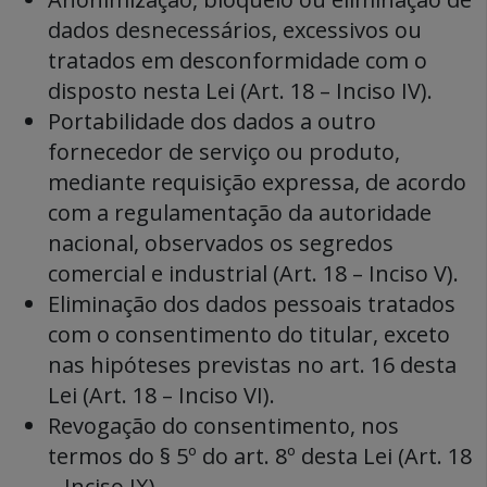
dados desnecessários, excessivos ou
tratados em desconformidade com o
disposto nesta Lei (Art. 18 – Inciso IV).
Portabilidade dos dados a outro
fornecedor de serviço ou produto,
mediante requisição expressa, de acordo
com a regulamentação da autoridade
nacional, observados os segredos
comercial e industrial (Art. 18 – Inciso V).
Eliminação dos dados pessoais tratados
com o consentimento do titular, exceto
nas hipóteses previstas no art. 16 desta
Lei (Art. 18 – Inciso VI).
Revogação do consentimento, nos
termos do § 5º do art. 8º desta Lei (Art. 18
– Inciso IX).