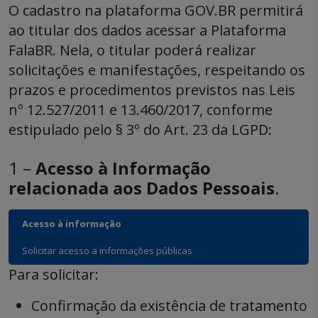
O cadastro na plataforma GOV.BR permitirá
ao titular dos dados acessar a Plataforma
FalaBR. Nela, o titular poderá realizar
solicitações e manifestações, respeitando os
prazos e procedimentos previstos nas Leis
nº 12.527/2011 e 13.460/2017, conforme
estipulado pelo § 3º do Art. 23 da LGPD:
1 –
Acesso à Informação
relacionada aos Dados Pessoais
.
Acesso à informação
Solicitar acesso a informações públicas
Para solicitar:
Confirmação da existência de tratamento