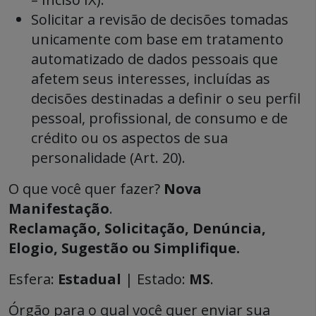
Solicitar a revisão de decisões tomadas
unicamente com base em tratamento
automatizado de dados pessoais que
afetem seus interesses, incluídas as
decisões destinadas a definir o seu perfil
pessoal, profissional, de consumo e de
crédito ou os aspectos de sua
personalidade (Art. 20).
O que você quer fazer?
Nova
Manifestação
.
Reclamação, Solicitação, Denúncia,
Elogio, Sugestão ou Simplifique.
Esfera:
Estadual
| Estado:
MS
.
Órgão para o qual você quer enviar sua