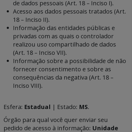
de dados pessoais (Art. 18 – Inciso I).
Acesso aos dados pessoais tratados (Art.
18 – Inciso II).
Informação das entidades públicas e
privadas com as quais o controlador
realizou uso compartilhado de dados
(Art. 18 – Inciso VII).
Informação sobre a possibilidade de não
fornecer consentimento e sobre as
consequências da negativa (Art. 18 –
Inciso VIII).
Esfera:
Estadual
| Estado:
MS
.
Órgão para qual você quer enviar seu
pedido de acesso à informação:
Unidade