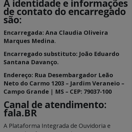
A identidade e informações
de contato do encarregado
são:
Encarregada: Ana Claudia Oliveira
Marques Medina
.
Encarregado substituto: João Eduardo
Santana Davanço.
Endereço: Rua Desembargador Leão
Neto do Carmo 1203 – Jardim Veraneio –
Campo Grande | MS – CEP: 79037-100
Canal de atendimento:
fala.BR
A Plataforma Integrada de Ouvidoria e