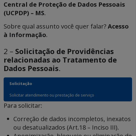
Central de Proteção de Dados Pessoais
(UCPDP) – MS
.
Sobre qual assunto você quer falar?
Acesso
à Informação
.
2 –
Solicitação de Providências
relacionadas ao Tratamento de
Dados Pessoais
.
Solicitação
Solicitar atendimento ou prestação de serviço
Para solicitar:
Correção de dados incompletos, inexatos
ou desatualizados (Art.18 – Inciso III).
Anonimização, bloqueio ou eliminação de