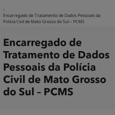
Encarregado de Tratamento de Dados Pessoais da
Polícia Civil de Mato Grosso do Sul – PCMS
Encarregado de
Tratamento de Dados
Pessoais da Polícia
Civil de Mato Grosso
do Sul – PCMS