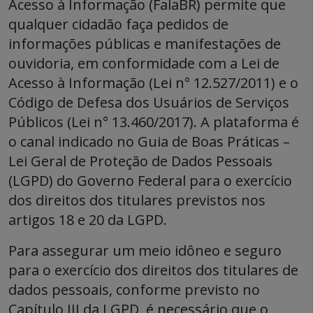
Acesso à Informação (FalaBR) permite que
qualquer cidadão faça pedidos de
informações públicas e manifestações de
ouvidoria, em conformidade com a Lei de
Acesso à Informação (Lei n° 12.527/2011) e o
Código de Defesa dos Usuários de Serviços
Públicos (Lei n° 13.460/2017). A plataforma é
o canal indicado no Guia de Boas Práticas –
Lei Geral de Proteção de Dados Pessoais
(LGPD) do Governo Federal para o exercício
dos direitos dos titulares previstos nos
artigos 18 e 20 da LGPD.
Para assegurar um meio idôneo e seguro
para o exercício dos direitos dos titulares de
dados pessoais, conforme previsto no
Capítulo III da LGPD, é necessário que o