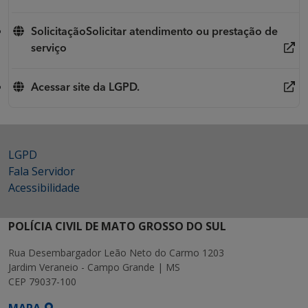
SolicitaçãoSolicitar atendimento ou prestação de
serviço
Acessar site da LGPD.
LGPD
Fala Servidor
Acessibilidade
POLÍCIA CIVIL DE MATO GROSSO DO SUL
Rua Desembargador Leão Neto do Carmo 1203
Jardim Veraneio - Campo Grande | MS
CEP 79037-100
MAPA