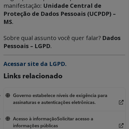
manifestação:
Unidade Central de
Proteção de Dados Pessoais (UCPDP) –
MS
.
Sobre qual assunto você quer falar?
Dados
Pessoais – LGPD
.
Acessar site da LGPD.
Links relacionado
Governo estabelece níveis de exigência para
assinaturas e autenticações eletrônicas.
Acesso à informaçãoSolicitar acesso a
informações públicas