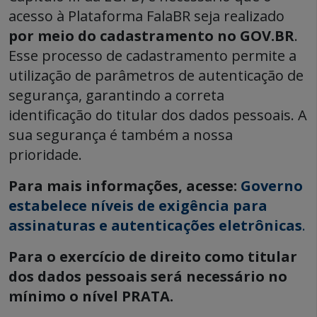
acesso à Plataforma FalaBR seja realizado
por meio do cadastramento no GOV.BR
.
Esse processo de cadastramento permite a
utilização de parâmetros de autenticação de
segurança, garantindo a correta
identificação do titular dos dados pessoais. A
sua segurança é também a nossa
prioridade.
Para mais informações, acesse:
Governo
estabelece níveis de exigência para
assinaturas e autenticações eletrônicas
.
Para o exercício de direito como titular
dos dados pessoais será necessário no
mínimo o nível PRATA.