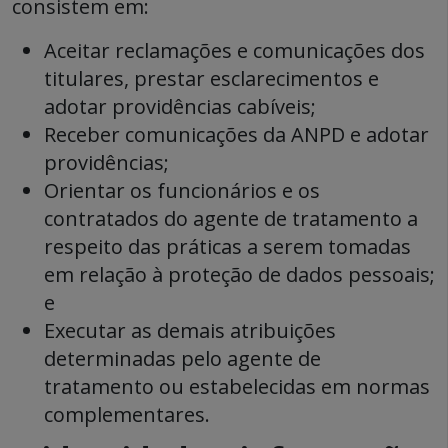
consistem em:
Aceitar reclamações e comunicações dos
titulares, prestar esclarecimentos e
adotar providências cabíveis;
Receber comunicações da ANPD e adotar
providências;
Orientar os funcionários e os
contratados do agente de tratamento a
respeito das práticas a serem tomadas
em relação à proteção de dados pessoais;
e
Executar as demais atribuições
determinadas pelo agente de
tratamento ou estabelecidas em normas
complementares.