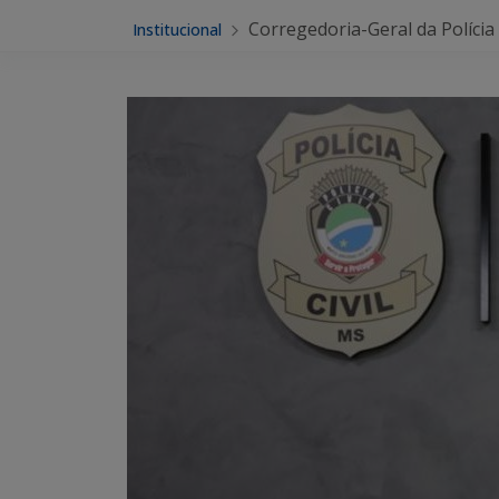
Corregedoria-Geral da Polícia 
Institucional