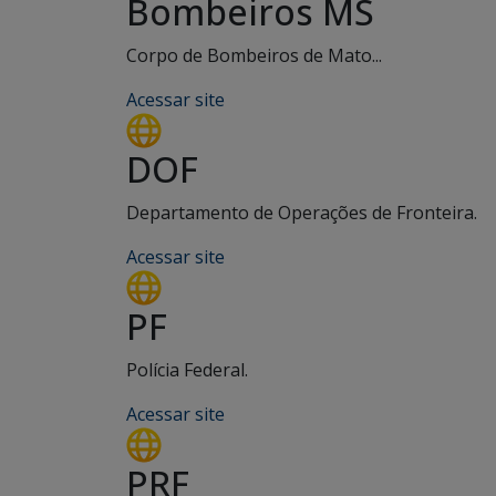
Bombeiros MS
Corpo de Bombeiros de Mato...
Acessar site
DOF
Departamento de Operações de Fronteira.
Acessar site
PF
Polícia Federal.
Acessar site
PRF