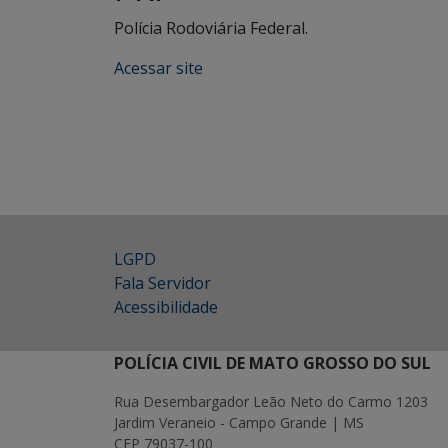
Polícia Rodoviária Federal.
Acessar site
LGPD
Fala Servidor
Acessibilidade
POLÍCIA CIVIL DE MATO GROSSO DO SUL
Rua Desembargador Leão Neto do Carmo 1203
Jardim Veraneio - Campo Grande | MS
CEP 79037-100