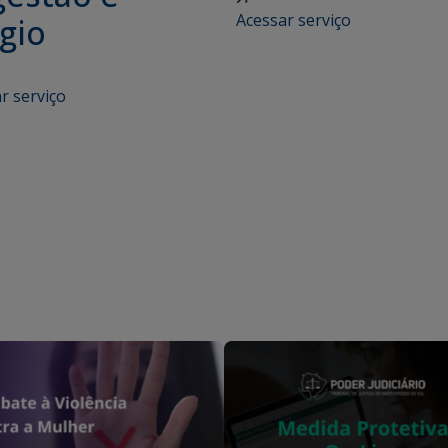
Acessar serviço
gio
r serviço