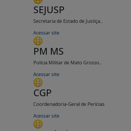
SEJUSP
Secretaria de Estado de Justiça...
Acessar site
PM MS
Polícia Militar de Mato Grosso...
Acessar site
CGP
Coordenadoria-Geral de Perícias.
Acessar site