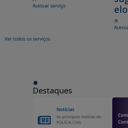
Acessar serviço
elo
Acessa
Ver todos os serviços
Destaques