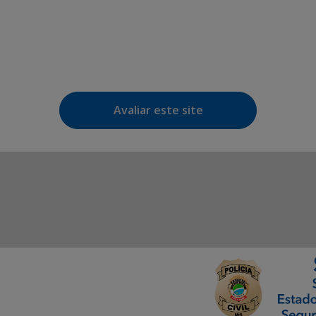
Avaliar este site