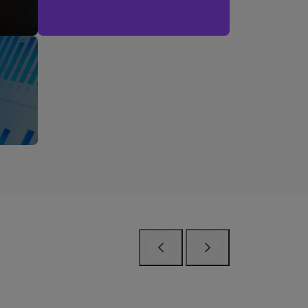
Anterior
Próximo