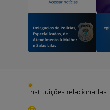
Instituições relacionadas