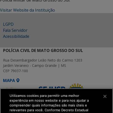
Polícia Militar de Mato Grosso do Sul.
Visitar Website da Instituição
LGPD
Fala Servidor
Acessibilidade
POLÍCIA CIVIL DE MATO GROSSO DO SUL
Rua Desembargador Leão Neto do Carmo 1203
Jardim Veraneio - Campo Grande | MS
CEP 79037-100
MAPA
Utilizamos cookies para permitir uma melhor
experiência em nosso website e para nos ajudar a
compreender quais informações são mais úteis e
relevantes para você. Conforme Decreto Estadual