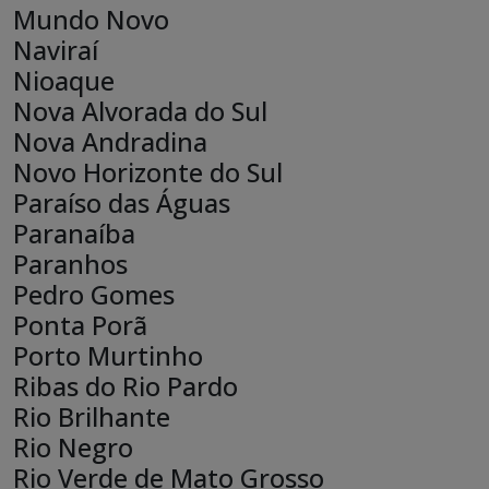
Mundo Novo
Naviraí
Nioaque
Nova Alvorada do Sul
Nova Andradina
Novo Horizonte do Sul
Paraíso das Águas
Paranaíba
Paranhos
Pedro Gomes
Ponta Porã
Porto Murtinho
Ribas do Rio Pardo
Rio Brilhante
Rio Negro
Rio Verde de Mato Grosso