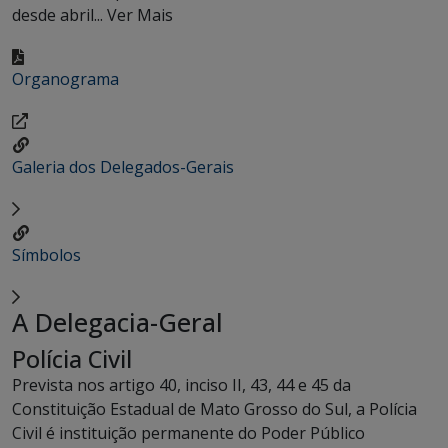
desde abril...
Ver Mais
Organograma
Galeria dos Delegados-Gerais
Símbolos
A Delegacia-Geral
Polícia Civil
Prevista nos artigo 40, inciso II, 43, 44 e 45 da
Constituição Estadual de Mato Grosso do Sul, a Polícia
Civil é instituição permanente do Poder Público