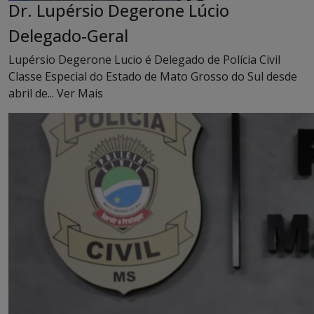
Dr. Lupérsio Degerone Lúcio
Delegado-Geral
Lupérsio Degerone Lucio é Delegado de Polícia Civil
Classe Especial do Estado de Mato Grosso do Sul desde
abril de...
Ver Mais