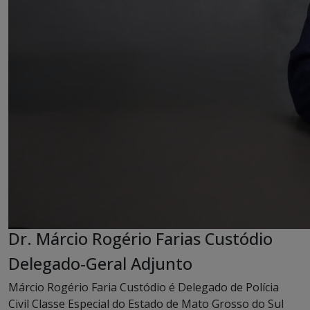
Dr. Márcio Rogério Farias Custódio
Delegado-Geral Adjunto
Márcio Rogério Faria Custódio é Delegado de Polícia
Civil Classe Especial do Estado de Mato Grosso do Sul