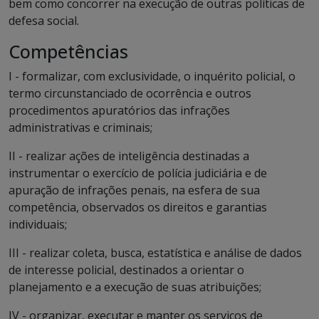
bem como concorrer na execução de outras políticas de
defesa social.
Competências
I - formalizar, com exclusividade, o inquérito policial, o
termo circunstanciado de ocorrência e outros
procedimentos apuratórios das infrações
administrativas e criminais;
II - realizar ações de inteligência destinadas a
instrumentar o exercício de polícia judiciária e de
apuração de infrações penais, na esfera de sua
competência, observados os direitos e garantias
individuais;
III - realizar coleta, busca, estatística e análise de dados
de interesse policial, destinados a orientar o
planejamento e a execução de suas atribuições;
IV - organizar, executar e manter os serviços de