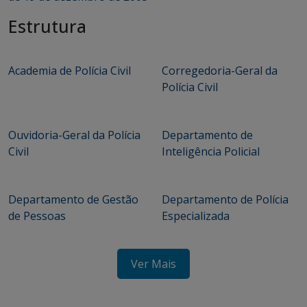
Estrutura
Academia de Polícia Civil
Corregedoria-Geral da
Polícia Civil
Ouvidoria-Geral da Polícia
Departamento de
Civil
Inteligência Policial
Departamento de Gestão
Departamento de Polícia
de Pessoas
Especializada
Ver Mais