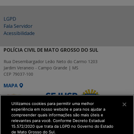
LGPD
Fala Servidor
Acessibilidade
POLÍCIA CIVIL DE MATO GROSSO DO SUL
Rua Desembargador Leão Neto do Carmo 1203
Jardim Veraneio - Campo Grande | MS
CEP 79037-100
MAPA
Utilizamos cookies para permitir uma melhor
experiência em nosso website e para nos ajudar a
compreender quais informações são mais úteis e
relevantes para você. Conforme Decreto Estadual
15.572/2020 que trata da LGPD no Governo do Estado
SETDIG | Secretaria-
de Mato Grosso do Sul.