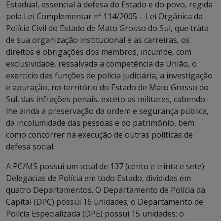
Estadual, essencial à defesa do Estado e do povo, regida
pela Lei Complementar nº 114/2005 – Lei Orgânica da
Polícia Civil do Estado de Mato Grosso do Sul, que trata
de sua organização institucional e as carreiras, os
direitos e obrigações dos membros, incumbe, com
exclusividade, ressalvada a competência da União, o
exercício das funções de polícia judiciária, a investigação
e apuração, no território do Estado de Mato Grosso do
Sul, das infrações penais, exceto as militares, cabendo-
lhe ainda a preservação da ordem e segurança pública,
da incolumidade das pessoas e do patrimônio, bem
como concorrer na execução de outras políticas de
defesa social.
A PC/MS possui um total de 137 (cento e trinta e sete)
Delegacias de Polícia em todo Estado, divididas em
quatro Departamentos. O Departamento de Polícia da
Capital (DPC) possui 16 unidades; o Departamento de
Polícia Especializada (DPE) possui 15 unidades; o