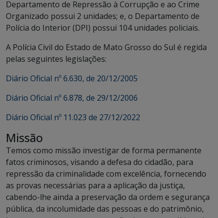
Departamento de Repressão à Corrupção e ao Crime
Organizado possui 2 unidades; e, o Departamento de
Polícia do Interior (DPI) possui 104 unidades policiais.
A Polícia Civil do Estado de Mato Grosso do Sul é regida
pelas seguintes legislações:
Diário Oficial nº 6.630, de 20/12/2005
Diário Oficial nº 6.878, de 29/12/2006
Diário Oficial nº 11.023 de 27/12/2022
Missão
Temos como missão investigar de forma permanente
fatos criminosos, visando a defesa do cidadão, para
repressão da criminalidade com excelência, fornecendo
as provas necessárias para a aplicação da justiça,
cabendo-lhe ainda a preservação da ordem e segurança
pública, da incolumidade das pessoas e do patrimônio,