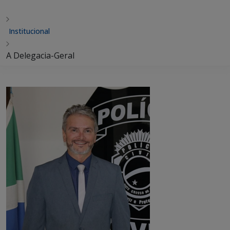
Institucional
A Delegacia-Geral