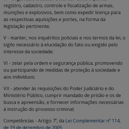
registro, cadastro, controle e fiscalização de armas,
munições e explosivos, bem como expedir licença para
as respectivas aquisições e portes, na forma da
legislação pertinente;
V - manter, nos inquéritos policiais e nos termos da lei, o
sigilo necessário à elucidação do fato ou exigido pelo
interesse da sociedade;
VI - zelar pela ordem e segurança pública, promovendo
ou participando de medidas de proteção à sociedade e
aos indivíduos;
VII - atender às requisições do Poder Judiciário e do
Ministério Público, cumprir mandado de prisão e os de
busca e apreensão, e fornecer informações necessárias
à instrução do processo criminal;
Competências - Artigo 7º, da
Lei Complementar nº 114,
de 19 de dezembro de 2005