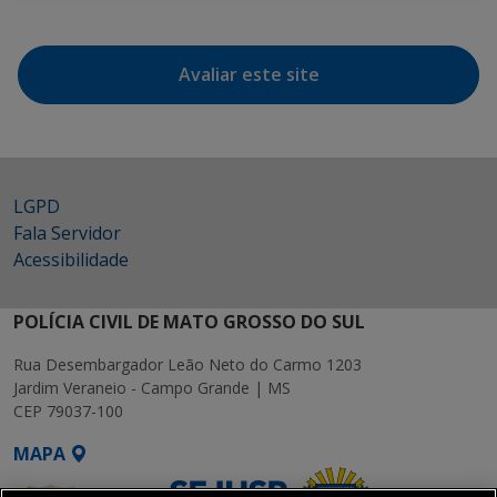
Avaliar este site
LGPD
Fala Servidor
Acessibilidade
POLÍCIA CIVIL DE MATO GROSSO DO SUL
Rua Desembargador Leão Neto do Carmo 1203
Jardim Veraneio - Campo Grande | MS
CEP 79037-100
MAPA