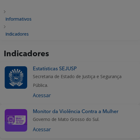
Informativos
Indicadores
Indicadores
Estatísticas SEJUSP
Secretaria de Estado de Justiça e Segurança
Pública.
Acessar
Monitor da Violência Contra a Mulher
Governo de Mato Grosso do Sul.
Acessar