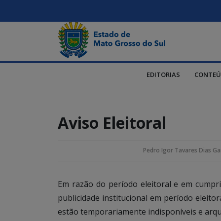
EDITORIAS
CONTEÚ
Aviso Eleitoral
Pedro Igor Tavares Dias Ga
Em razão do período eleitoral e em cump
publicidade institucional em período eleito
estão temporariamente indisponíveis e arqu