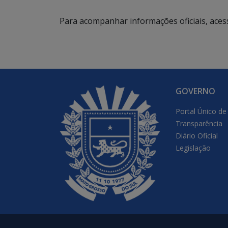
Para acompanhar informações oficiais, aces
GOVERNO
Portal Único de
Transparência
Diário Oficial
Legislação