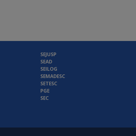
SEJUSP
SEAD
SEILOG
SEMADESC
SETESC
PGE
SEC