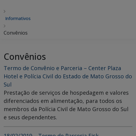
Informativos
Convênios
Convênios
Termo de Convênio e Parceria – Center Plaza
Hotel e Polícia Civil do Estado de Mato Grosso do
Sul
Prestação de serviços de hospedagem e valores
diferenciados em alimentação, para todos os
membros da Polícia Civil de Mato Grosso do Sul
e seus dependentes.
18/02/2019 – Termo de Parceria Fisk