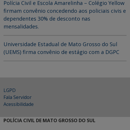
Polícia Civil e Escola Amarelinha – Colégio Yellow
firmam convênio concedendo aos policiais civis e
dependentes 30% de desconto nas
mensalidades.
Universidade Estadual de Mato Grosso do Sul
(UEMS) firma convênio de estágio com a DGPC
LGPD
Fala Servidor
Acessibilidade
POLÍCIA CIVIL DE MATO GROSSO DO SUL