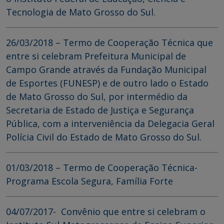
Tecnologia de Mato Grosso do Sul.
26/03/2018 – Termo de Cooperação Técnica que
entre si celebram Prefeitura Municipal de
Campo Grande através da Fundação Municipal
de Esportes (FUNESP) e de outro lado o Estado
de Mato Grosso do Sul, por intermédio da
Secretaria de Estado de Justiça e Segurança
Pública, com a interveniência da Delegacia Geral
Polícia Civil do Estado de Mato Grosso do Sul.
01/03/2018 – Termo de Cooperação Técnica-
Programa Escola Segura, Família Forte
04/07/2017- Convênio que entre si celebram o