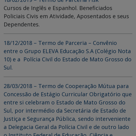
Cursos de Inglês e Espanhol. Beneficiados
Policiais Civis em Atividade, Aposentados e seus
Dependentes.
18/12/2018 – Termo de Parceria – Convênio
entre o Grupo ELEVA Educação S.A (Colégio Nota
10) e a Polícia Civil do Estado de Mato Grosso do
Sul.
28/03/2018 – Termo de Cooperação Mútua para
Concessão de Estágio Curricular Obrigatório que
entre si celebram o Estado de Mato Grosso do
Sul, por intermédio da Secretária de Estado de
Justiça e Segurança Pública, sendo interveniente
a Delegacia Geral da Polícia Civil e de outro lado
o Instituto Federal de Educação, Ciência e