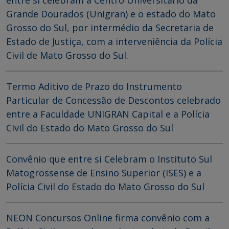
entre si celebram a Centro Universitário da
Grande Dourados (Unigran) e o estado do Mato
Grosso do Sul, por intermédio da Secretaria de
Estado de Justiça, com a interveniência da Polícia
Civil de Mato Grosso do Sul.
Termo Aditivo de Prazo do Instrumento
Particular de Concessão de Descontos celebrado
entre a Faculdade UNIGRAN Capital e a Polícia
Civil do Estado do Mato Grosso do Sul
Convênio que entre si Celebram o Instituto Sul
Matogrossense de Ensino Superior (ISES) e a
Polícia Civil do Estado do Mato Grosso do Sul
NEON Concursos Online firma convênio com a