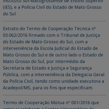
Instituto Sul-Matogrossense de Ensino Superior
(IES), e a Polícia Civil do Estado de Mato Grosso
do Sul
Extrato do Termo de Cooperação Técnica nº
03.062/2016 firmado com o Tribunal de Justiça
do Estado de Mato Grosso do Sul, com a
interveniência da Escola Judicial do Estado de
Mato Grosso do Sul e de outro lado o Estado de
Mato Grosso do Sul, por intermédio da
Secretaria de Estado e Justiça e Segurança
Pública, com a interveniência da Delegacia Geral
da Polícia Civil, tendo como unidade executora a
Acadepol/MS, para os fins que especificam.
Termo de Cooperação Mútua nº 001/2016 que