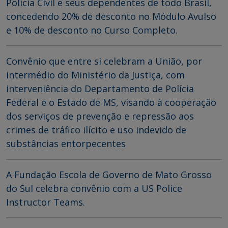
Polícia Civil e seus dependentes de todo Brasil,
concedendo 20% de desconto no Módulo Avulso
e 10% de desconto no Curso Completo.
Convênio que entre si celebram a União, por
intermédio do Ministério da Justiça, com
interveniência do Departamento de Polícia
Federal e o Estado de MS, visando à cooperação
dos serviços de prevenção e repressão aos
crimes de tráfico ilícito e uso indevido de
substâncias entorpecentes
A Fundação Escola de Governo de Mato Grosso
do Sul celebra convênio com a US Police
Instructor Teams.