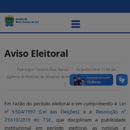
Aviso Eleitoral
Pedro Igor Tavares Dias Garcia
15/junho/2026 11:39 am
Agência de Noticias do Governo de Mato Grosso do Sul
Em razão do período eleitoral e em cumprimento à
Lei
nº 9.504/1997 (Lei das Eleições)
e à
Resolução nº
23.610/2019 do TSE
, que disciplinam a publicidade
institucional em período eleitoral, as notícias e