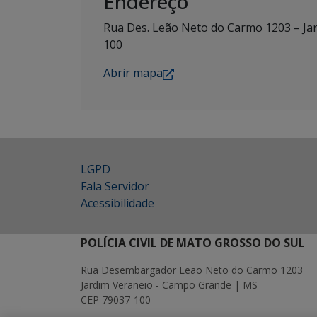
Endereço
Rua Des. Leão Neto do Carmo 1203 – Ja
100
Abrir mapa
LGPD
Fala Servidor
Acessibilidade
POLÍCIA CIVIL DE MATO GROSSO DO SUL
Rua Desembargador Leão Neto do Carmo 1203
Jardim Veraneio - Campo Grande | MS
CEP 79037-100