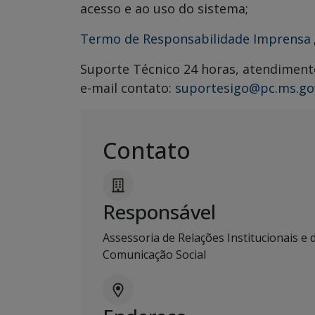
acesso e ao uso do sistema;
Termo de Responsabilidade Imprensa
Suporte Técnico 24 horas, atendiment
e-mail contato:
suportesigo@pc.ms.go
Contato
Responsável
Assessoria de Relações Institucionais e 
Comunicação Social