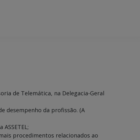
oria de Telemática, na Delegacia-Geral
 de desempenho da profissão. (A
 a ASSETEL;
demais procedimentos relacionados ao