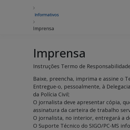
Informativos
Imprensa
Imprensa
Instruções Termo de Responsabilidad
Baixe, preencha, imprima e assine o T
Entregue-o, pessoalmente, à Delegacia
da Polícia Civil;
O jornalista deve apresentar cópia, qu
assinatura da carteira de trabalho ser
O jornalista, no interior, entregará a
O Suporte Técnico do SIGO/PC-MS infor