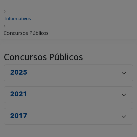
Informativos
Concursos Públicos
Concursos Públicos
2025
2021
2017