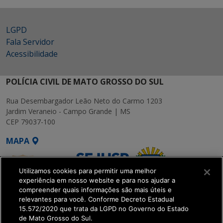
LGPD
Fala Servidor
Acessibilidade
POLÍCIA CIVIL DE MATO GROSSO DO SUL
Rua Desembargador Leão Neto do Carmo 1203
Jardim Veraneio - Campo Grande | MS
CEP 79037-100
MAPA
Utilizamos cookies para permitir uma melhor
experiência em nosso website e para nos ajudar a
compreender quais informações são mais úteis e
relevantes para você. Conforme Decreto Estadual
15.572/2020 que trata da LGPD no Governo do Estado
SETDIG | Secretaria-
de Mato Grosso do Sul.