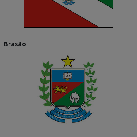
Brasão