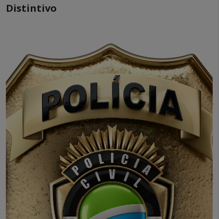
Distintivo