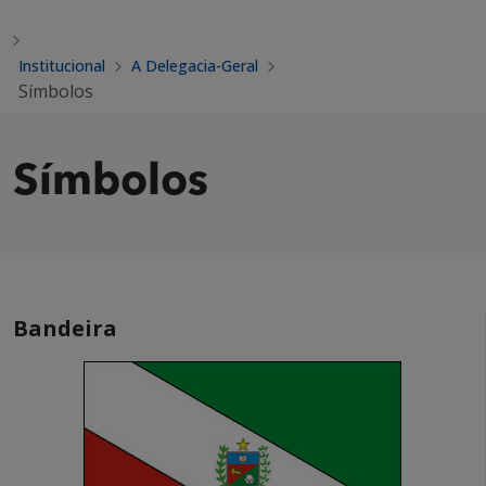
Institucional
A Delegacia-Geral
Símbolos
Símbolos
Bandeira