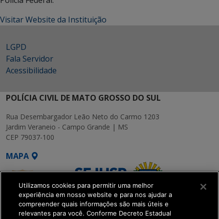
Polícia Federal.
Visitar Website da Instituição
LGPD
Fala Servidor
Acessibilidade
POLÍCIA CIVIL DE MATO GROSSO DO SUL
Rua Desembargador Leão Neto do Carmo 1203
Jardim Veraneio - Campo Grande | MS
CEP 79037-100
MAPA
Utilizamos cookies para permitir uma melhor
experiência em nosso website e para nos ajudar a
compreender quais informações são mais úteis e
relevantes para você. Conforme Decreto Estadual