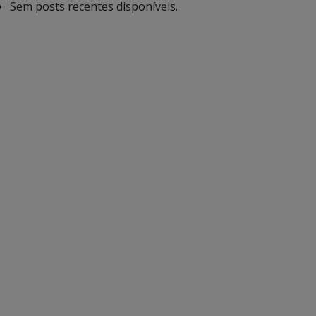
Sem posts recentes disponíveis.