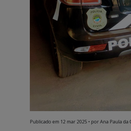
Publicado em
12 mar 2025
• por Ana Paula da C