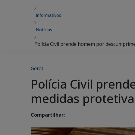
Informativos
Notícias
Polícia Civil prende homem por descumprim
Geral
Polícia Civil pre
medidas protetiva
Compartilhar: