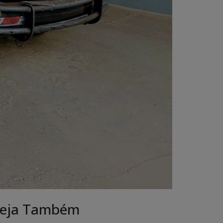
eja Também