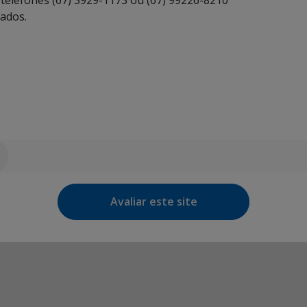
ados.
Avaliar este site