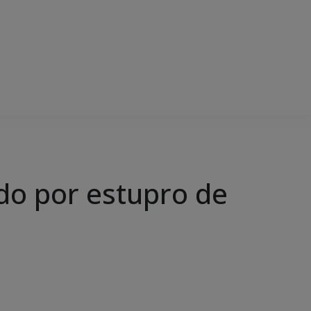
ado por estupro de