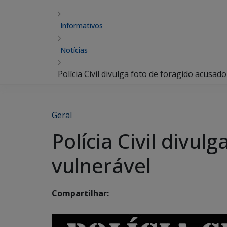
Informativos
Notícias
Polícia Civil divulga foto de foragido acusad
Geral
Polícia Civil divu
vulnerável
Compartilhar: