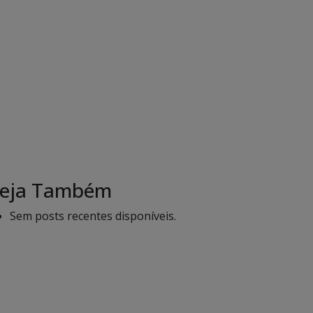
eja Também
Sem posts recentes disponíveis.