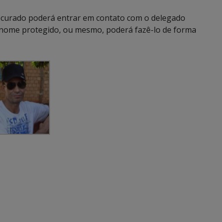
rocurado poderá entrar em contato com o delegado
u nome protegido, ou mesmo, poderá fazê-lo de forma