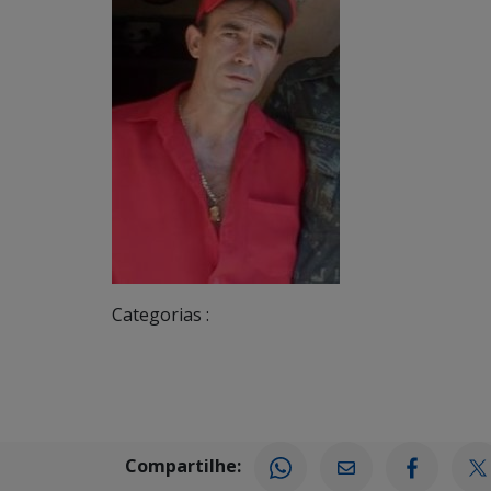
Categorias :
Compartilhe: