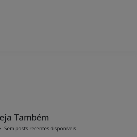
eja Também
Sem posts recentes disponíveis.