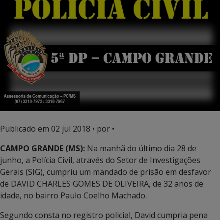
Publicado em
02 jul 2018
• por •
CAMPO GRANDE (MS):
Na manhã do último dia 28 de
junho, a Polícia Civil, através do Setor de Investigações
Gerais (SIG), cumpriu um mandado de prisão em desfavor
de DAVID CHARLES GOMES DE OLIVEIRA, de 32 anos de
idade, no bairro Paulo Coelho Machado.
Segundo consta no registro policial, David cumpria pena