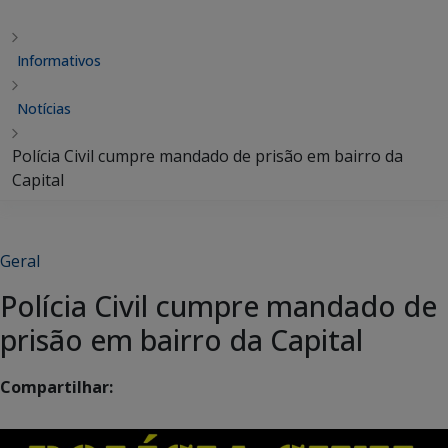
Informativos
Notícias
Polícia Civil cumpre mandado de prisão em bairro da
Capital
Geral
Polícia Civil cumpre mandado de
prisão em bairro da Capital
Compartilhar: