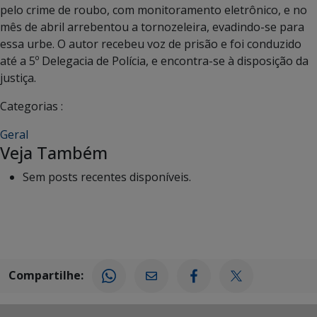
pelo crime de roubo, com monitoramento eletrônico, e no
mês de abril arrebentou a tornozeleira, evadindo-se para
essa urbe. O autor recebeu voz de prisão e foi conduzido
até a 5º Delegacia de Polícia, e encontra-se à disposição da
justiça.
Categorias :
Geral
Veja Também
Sem posts recentes disponíveis.
Compartilhe: