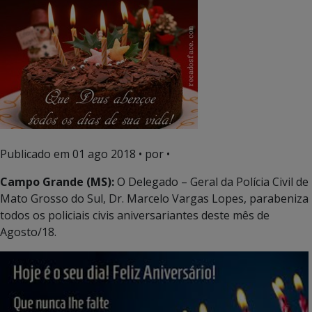
Publicado em
01 ago 2018
• por •
Campo Grande (MS):
O Delegado – Geral da Polícia Civil de
Mato Grosso do Sul, Dr. Marcelo Vargas Lopes, parabeniza
todos os policiais civis aniversariantes deste mês de
Agosto/18.