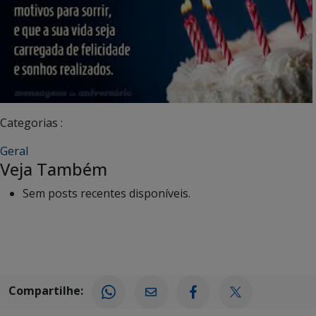
Categorias :
Geral
Veja Também
Sem posts recentes disponíveis.
Compartilhe: