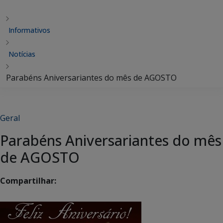
Informativos
Notícias
Parabéns Aniversariantes do mês de AGOSTO
Geral
Parabéns Aniversariantes do mês
de AGOSTO
Compartilhar: