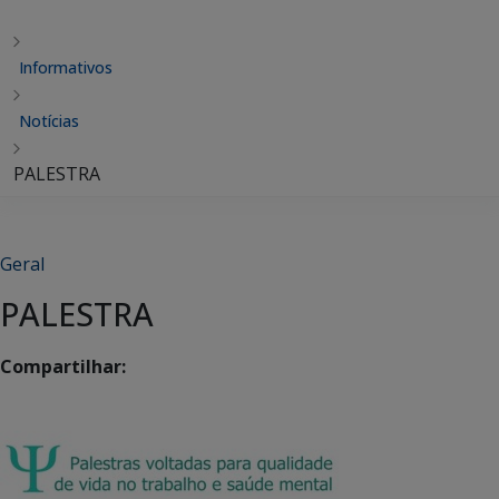
Informativos
Notícias
PALESTRA
Geral
PALESTRA
Compartilhar: