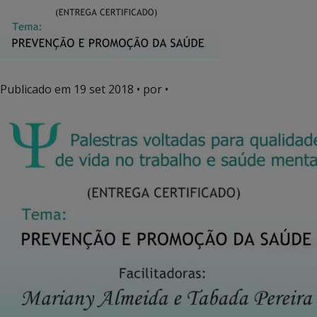
Publicado em
19 set 2018
• por •