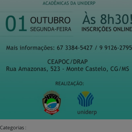
Categorias :