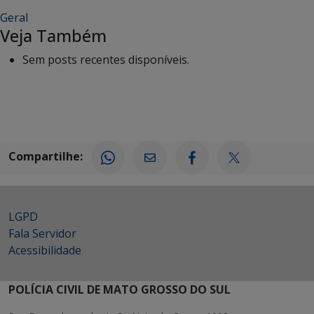
Geral
Veja Também
Sem posts recentes disponíveis.
Compartilhe:
LGPD
Fala Servidor
Acessibilidade
POLÍCIA CIVIL DE MATO GROSSO DO SUL