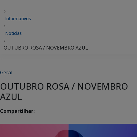
Informativos
Notícias
OUTUBRO ROSA / NOVEMBRO AZUL
Geral
OUTUBRO ROSA / NOVEMBRO
AZUL
Compartilhar: