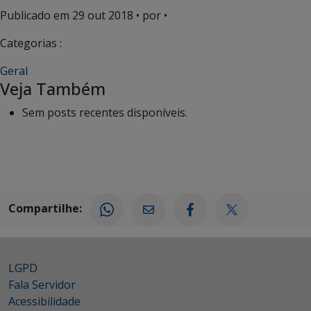
Publicado em
29 out 2018
• por •
Categorias :
Geral
Veja Também
Sem posts recentes disponíveis.
Compartilhe:
LGPD
Fala Servidor
Acessibilidade