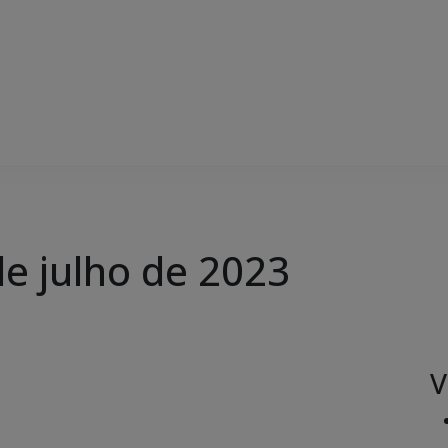
de julho de 2023
V