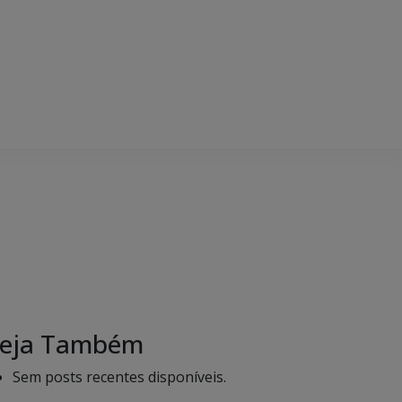
eja Também
Sem posts recentes disponíveis.