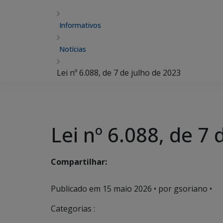
Informativos
Notícias
Lei nº 6.088, de 7 de julho de 2023
Lei nº 6.088, de 7 
Compartilhar:
Publicado em
15 maio 2026
• por gsoriano •
Categorias :