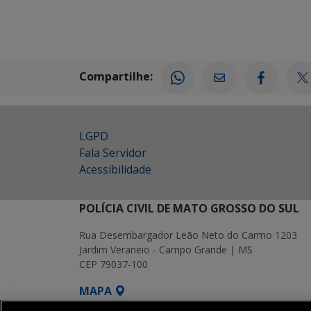
Compartilhe:
LGPD
Fala Servidor
Acessibilidade
POLÍCIA CIVIL DE MATO GROSSO DO SUL
Rua Desembargador Leão Neto do Carmo 1203
Jardim Veraneio - Campo Grande | MS
CEP 79037-100
MAPA