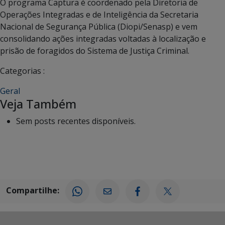
O programa Captura é coordenado pela Diretoria de
Operações Integradas e de Inteligência da Secretaria
Nacional de Segurança Pública (Diopi/Senasp) e vem
consolidando ações integradas voltadas à localização e
prisão de foragidos do Sistema de Justiça Criminal.
Categorias :
Geral
Veja Também
Sem posts recentes disponíveis.
Compartilhe: