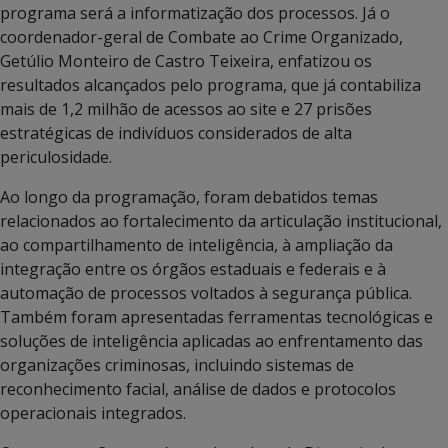
programa será a informatização dos processos. Já o
coordenador-geral de Combate ao Crime Organizado,
Getúlio Monteiro de Castro Teixeira, enfatizou os
resultados alcançados pelo programa, que já contabiliza
mais de 1,2 milhão de acessos ao site e 27 prisões
estratégicas de indivíduos considerados de alta
periculosidade.
Ao longo da programação, foram debatidos temas
relacionados ao fortalecimento da articulação institucional,
ao compartilhamento de inteligência, à ampliação da
integração entre os órgãos estaduais e federais e à
automação de processos voltados à segurança pública.
Também foram apresentadas ferramentas tecnológicas e
soluções de inteligência aplicadas ao enfrentamento das
organizações criminosas, incluindo sistemas de
reconhecimento facial, análise de dados e protocolos
operacionais integrados.