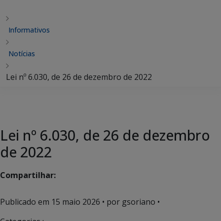
Informativos
Notícias
Lei nº 6.030, de 26 de dezembro de 2022
Lei nº 6.030, de 26 de dezembro
de 2022
Compartilhar:
Publicado em
15 maio 2026
• por gsoriano •