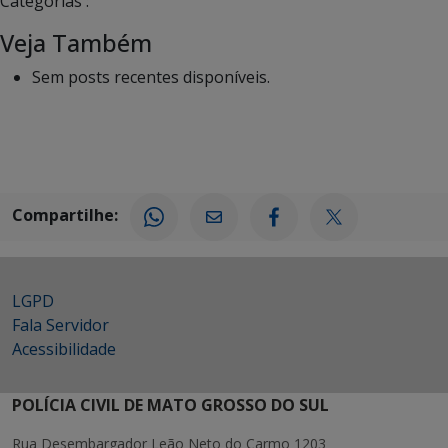
Categorias :
Veja Também
Sem posts recentes disponíveis.
Compartilhe:
LGPD
Fala Servidor
Acessibilidade
POLÍCIA CIVIL DE MATO GROSSO DO SUL
Rua Desembargador Leão Neto do Carmo 1203