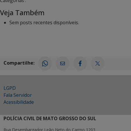
Categorias :
Veja Também
Sem posts recentes disponíveis.
Compartilhe:
LGPD
Fala Servidor
Acessibilidade
POLÍCIA CIVIL DE MATO GROSSO DO SUL
Rua Desembargador Leão Neto do Carmo 1203