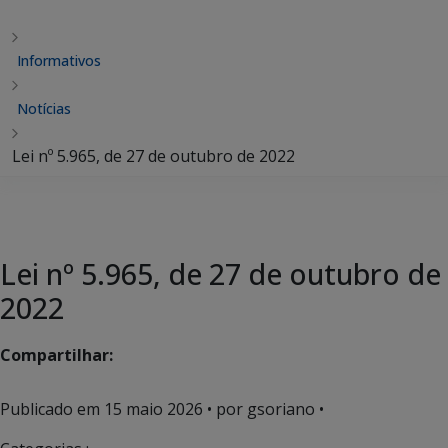
Informativos
Notícias
Lei nº 5.965, de 27 de outubro de 2022
Lei nº 5.965, de 27 de outubro de
2022
Compartilhar:
Publicado em
15 maio 2026
• por gsoriano •