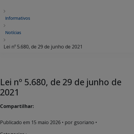
Informativos
Notícias
Lei nº 5.680, de 29 de junho de 2021
Lei nº 5.680, de 29 de junho de
2021
Compartilhar:
Publicado em
15 maio 2026
• por gsoriano •