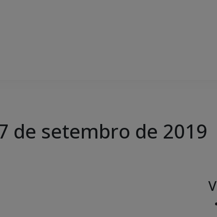
 17 de setembro de 2019
V