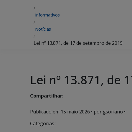
Informativos
Notícias
Lei nº 13.871, de 17 de setembro de 2019
Lei nº 13.871, de
Compartilhar:
Publicado em
15 maio 2026
• por gsoriano •
Categorias :