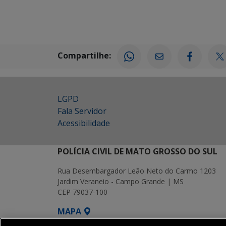
Compartilhe:
LGPD
Fala Servidor
Acessibilidade
POLÍCIA CIVIL DE MATO GROSSO DO SUL
Rua Desembargador Leão Neto do Carmo 1203
Jardim Veraneio - Campo Grande | MS
CEP 79037-100
MAPA