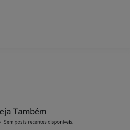
eja Também
Sem posts recentes disponíveis.