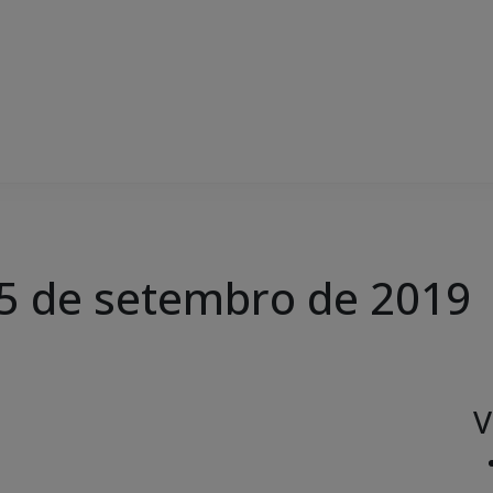
 05 de setembro de 2019
V