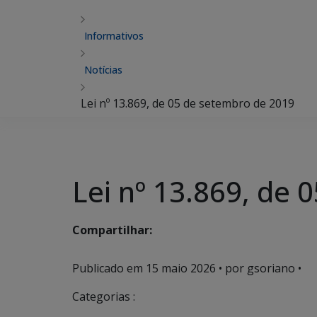
Informativos
Notícias
Lei nº 13.869, de 05 de setembro de 2019
Lei nº 13.869, de
Compartilhar:
Publicado em
15 maio 2026
• por gsoriano •
Categorias :