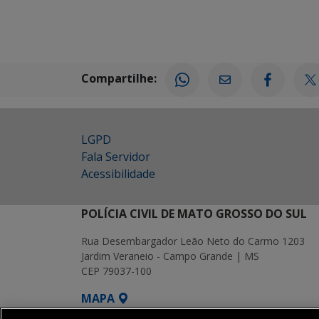
Compartilhe:
LGPD
Fala Servidor
Acessibilidade
POLÍCIA CIVIL DE MATO GROSSO DO SUL
Rua Desembargador Leão Neto do Carmo 1203
Jardim Veraneio - Campo Grande | MS
CEP 79037-100
MAPA