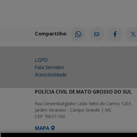
Compartilhe:
LGPD
Fala Servidor
Acessibilidade
POLÍCIA CIVIL DE MATO GROSSO DO SUL
Rua Desembargador Leão Neto do Carmo 1203
Jardim Veraneio - Campo Grande | MS
CEP 79037-100
MAPA