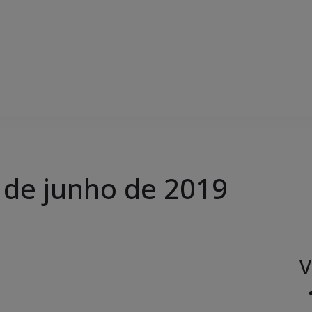
4 de junho de 2019
V