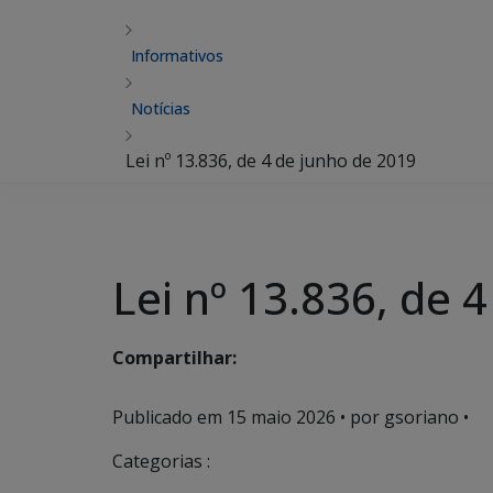
Informativos
Notícias
Lei nº 13.836, de 4 de junho de 2019
Lei nº 13.836, de 
Compartilhar:
Publicado em
15 maio 2026
• por gsoriano •
Categorias :