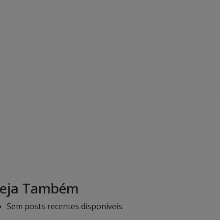
eja Também
Sem posts recentes disponíveis.