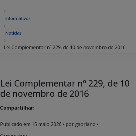
Informativos
Notícias
Lei Complementar nº 229, de 10 de novembro de 2016
Lei Complementar nº 229, de 10
de novembro de 2016
Compartilhar:
Publicado em
15 maio 2026
• por gsoriano •