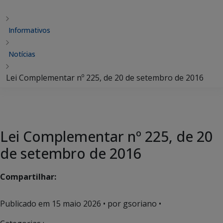
Informativos
Notícias
Lei Complementar nº 225, de 20 de setembro de 2016
Lei Complementar nº 225, de 20
de setembro de 2016
Compartilhar:
Publicado em
15 maio 2026
• por gsoriano •