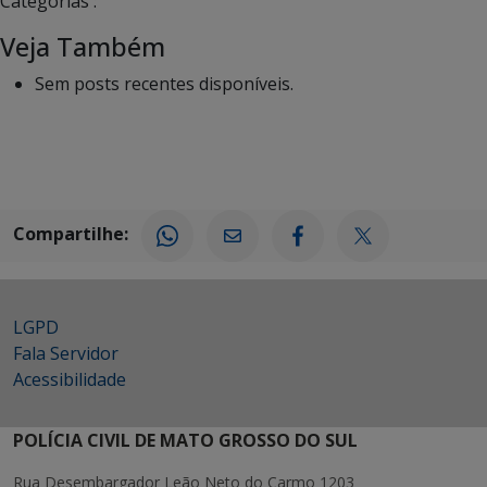
Categorias :
Veja Também
Sem posts recentes disponíveis.
Compartilhe:
LGPD
Fala Servidor
Acessibilidade
POLÍCIA CIVIL DE MATO GROSSO DO SUL
Rua Desembargador Leão Neto do Carmo 1203