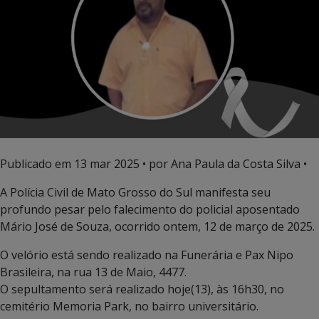
Publicado em
13 mar 2025
• por Ana Paula da Costa Silva •
A Polícia Civil de Mato Grosso do Sul manifesta seu
profundo pesar pelo falecimento do policial aposentado
Mário José de Souza, ocorrido ontem, 12 de março de 2025.
O velório está sendo realizado na Funerária e Pax Nipo
Brasileira, na rua 13 de Maio, 4477.
O sepultamento será realizado hoje(13), às 16h30, no
cemitério Memoria Park, no bairro universitário.