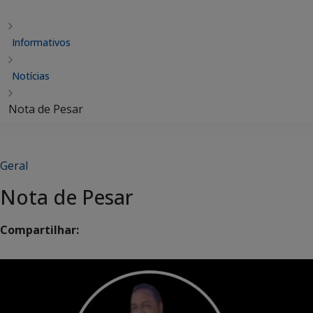
Informativos
Notícias
Nota de Pesar
Geral
Nota de Pesar
Compartilhar: