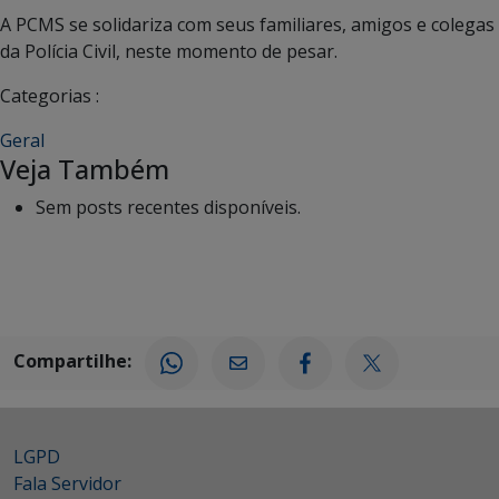
A PCMS se solidariza com seus familiares, amigos e colegas
da Polícia Civil, neste momento de pesar.
Categorias :
Geral
Veja Também
Sem posts recentes disponíveis.
Compartilhe:
LGPD
Fala Servidor