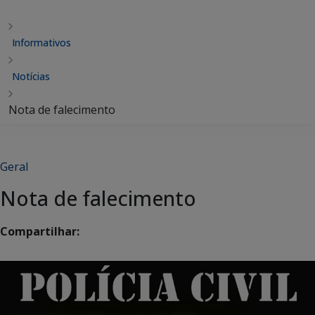
Informativos
Notícias
Nota de falecimento
Geral
Nota de falecimento
Compartilhar: