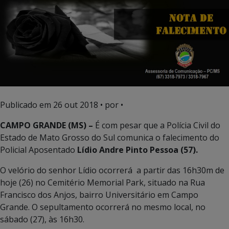
Publicado em
26 out 2018
• por •
CAMPO GRANDE (MS) –
É com pesar que a Polícia Civil do
Estado de Mato Grosso do Sul comunica o falecimento do
Policial Aposentado
Lídio Andre Pinto Pessoa (57).
O velório do senhor Lídio ocorrerá a partir das 16h30m de
hoje (26) no Cemitério Memorial Park, situado na Rua
Francisco dos Anjos, bairro Universitário em Campo
Grande. O sepultamento ocorrerá no mesmo local, no
sábado (27), às 16h30.