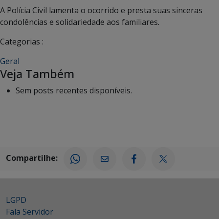
A Polícia Civil lamenta o ocorrido e presta suas sinceras
condolências e solidariedade aos familiares.
Categorias :
Geral
Veja Também
Sem posts recentes disponíveis.
Compartilhe:
LGPD
Fala Servidor