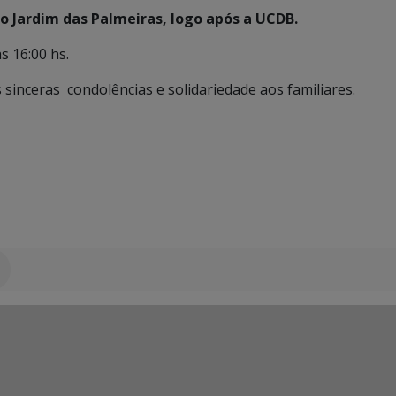
o Jardim das Palmeiras, logo após a UCDB.
s 16:00 hs.
s sinceras condolências e solidariedade aos familiares.