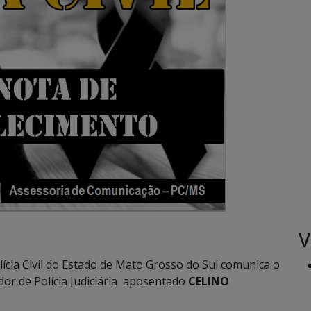
V
ícia Civil do Estado de Mato Grosso do Sul comunica o
ador de Polícia Judiciária aposentado
CELINO