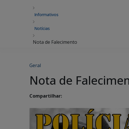
Informativos
Notícias
Nota de Falecimento
Geral
Nota de Falecime
Compartilhar: