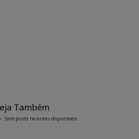
eja Também
Sem posts recentes disponíveis.