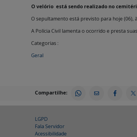
O velório está sendo realizado no cemitéri
O sepultamento está previsto para hoje (06), à
A Polícia Civil lamenta o ocorrido e presta sua
Categorias :
Geral
Compartilhe:
LGPD
Fala Servidor
Acessibilidade