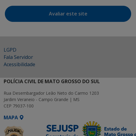
Avaliar este site
LGPD
Fala Servidor
Acessibilidade
POLÍCIA CIVIL DE MATO GROSSO DO SUL
Rua Desembargador Leão Neto do Carmo 1203
Jardim Veraneio - Campo Grande | MS
CEP 79037-100
MAPA