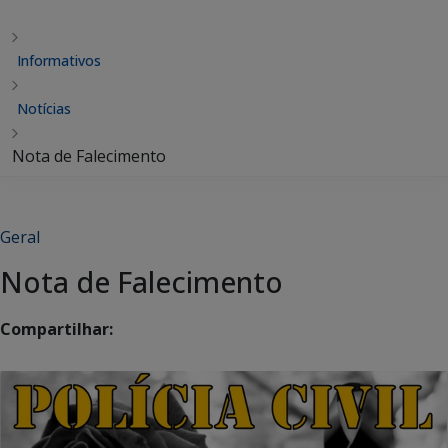
Informativos
Notícias
Nota de Falecimento
Geral
Nota de Falecimento
Compartilhar: