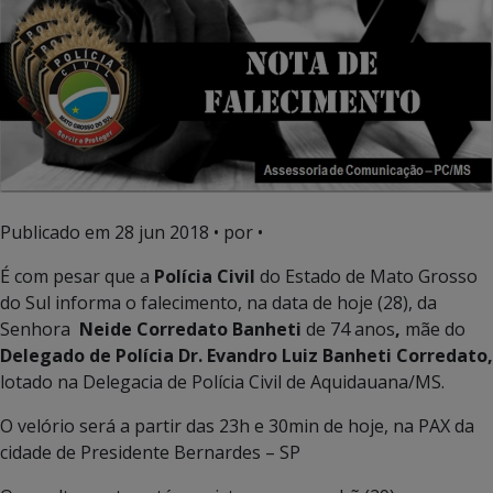
Publicado em
28 jun 2018
• por •
É com pesar que a
Polícia Civil
do Estado de Mato Grosso
do Sul informa o falecimento, na data de hoje (28), da
Senhora
Neide Corredato Banheti
de 74 anos
,
mãe do
Delegado de Polícia Dr. Evandro Luiz Banheti Corredato,
lotado na Delegacia de Polícia Civil de Aquidauana/MS.
O velório será a partir das 23h e 30min de hoje, na PAX da
cidade de Presidente Bernardes – SP