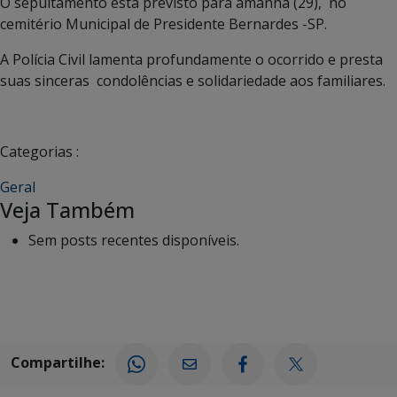
O sepultamento está previsto para amanhã (29), no
cemitério Municipal de Presidente Bernardes -SP.
A Polícia Civil lamenta profundamente o ocorrido e presta
suas sinceras condolências e solidariedade aos familiares.
Categorias :
Geral
Veja Também
Sem posts recentes disponíveis.
Compartilhe: