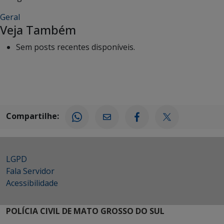
Geral
Veja Também
Sem posts recentes disponíveis.
Compartilhe:
LGPD
Fala Servidor
Acessibilidade
POLÍCIA CIVIL DE MATO GROSSO DO SUL