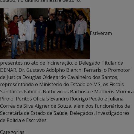
Estiveram
presentes no ato de incineração, o Delegado Titular da
DENAR, Dr. Gustavo Adolpho Bianchi Ferraris, o Promotor
de Justiça Douglas Oldegardo Cavalheiro dos Santos,
representando o Ministério do Estado de MS, os Fiscais
Sanitários Fabrício Buthevícius Barbosa e Matheus Moreira
Pirolo, Peritos Oficiais Evandro Rodrigo Pedão e Juliana
Corrêa da Silva Aigner de Souza, além dos funcionários da
Secretária de Estado de Saúde, Delegados, Investigadores
de Polícia e Escrivães.
Categorias :