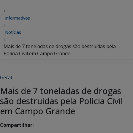
Informativos
Notícias
Mais de 7 toneladas de drogas são destruídas pela
Polícia Civil em Campo Grande
Geral
Mais de 7 toneladas de drogas
são destruídas pela Polícia Civil
em Campo Grande
Compartilhar: