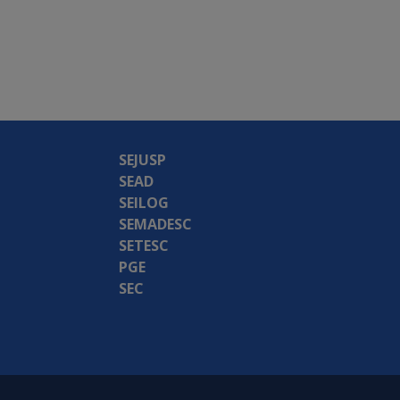
SEJUSP
SEAD
SEILOG
SEMADESC
SETESC
PGE
SEC