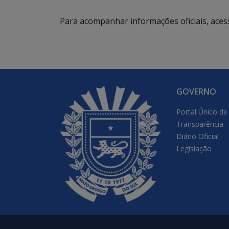
Para acompanhar informações oficiais, aces
GOVERNO
Portal Único de
Transparência
Diário Oficial
Legislação