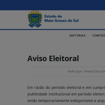
EDITORIAS
CONTEÚ
Aviso Eleitoral
Pedro Igor Tavares Dias Ga
Em razão do período eleitoral e em cump
publicidade institucional em período eleito
estão temporariamente indisponíveis e arqu