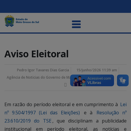
Aviso Eleitoral
Pedro Igor Tavares Dias Garcia
15/junho/2026 11:39 am
Agência de Noticias do Governo de Mato Grosso do Sul
Em razão do período eleitoral e em cumprimento à
Lei
nº 9.504/1997 (Lei das Eleições)
e à
Resolução nº
23.610/2019 do TSE
, que disciplinam a publicidade
institucional em período eleitoral, as notícias e