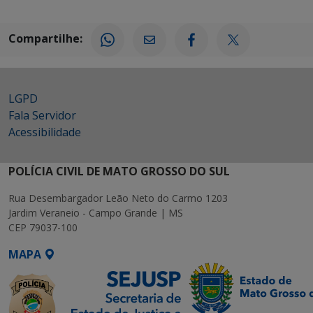
Compartilhe:
LGPD
Fala Servidor
Acessibilidade
POLÍCIA CIVIL DE MATO GROSSO DO SUL
Rua Desembargador Leão Neto do Carmo 1203
Jardim Veraneio - Campo Grande | MS
CEP 79037-100
MAPA