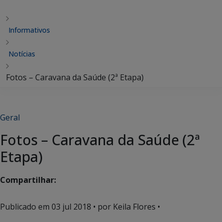
Informativos
Notícias
Fotos – Caravana da Saúde (2ª Etapa)
Geral
Fotos – Caravana da Saúde (2ª
Etapa)
Compartilhar:
Publicado em
03 jul 2018
• por Keila Flores •