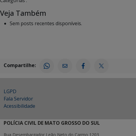
Categorias :
Veja Também
Sem posts recentes disponíveis.
Compartilhe:
LGPD
Fala Servidor
Acessibilidade
POLÍCIA CIVIL DE MATO GROSSO DO SUL
Rua Desembargador Leão Neto do Carmo 1203