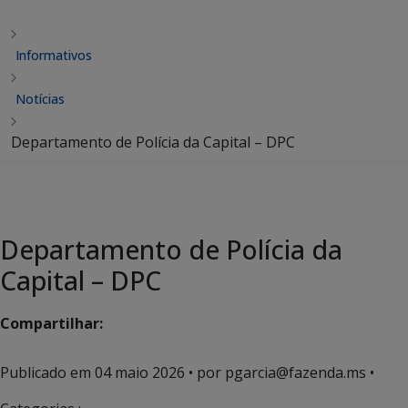
Informativos
Notícias
Departamento de Polícia da Capital – DPC
Departamento de Polícia da
Capital – DPC
Compartilhar:
Publicado em
04 maio 2026
• por pgarcia@fazenda.ms •