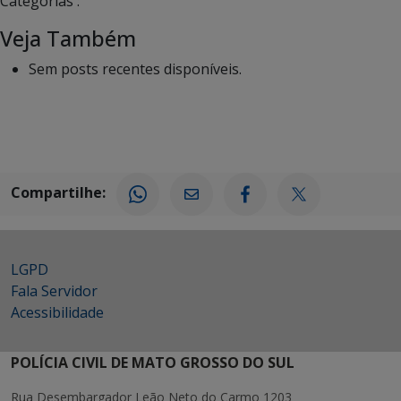
Categorias :
Veja Também
Sem posts recentes disponíveis.
Compartilhe:
LGPD
Fala Servidor
Acessibilidade
POLÍCIA CIVIL DE MATO GROSSO DO SUL
Rua Desembargador Leão Neto do Carmo 1203