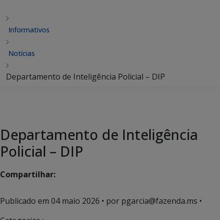
Informativos
Notícias
Departamento de Inteligência Policial – DIP
Departamento de Inteligência
Policial – DIP
Compartilhar:
Publicado em
04 maio 2026
• por pgarcia@fazenda.ms •