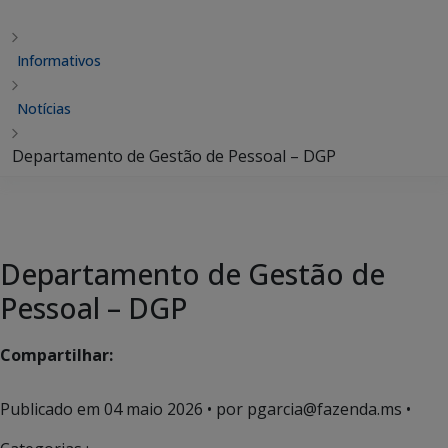
Informativos
Notícias
Departamento de Gestão de Pessoal – DGP
Departamento de Gestão de
Pessoal – DGP
Compartilhar:
Publicado em
04 maio 2026
• por pgarcia@fazenda.ms •