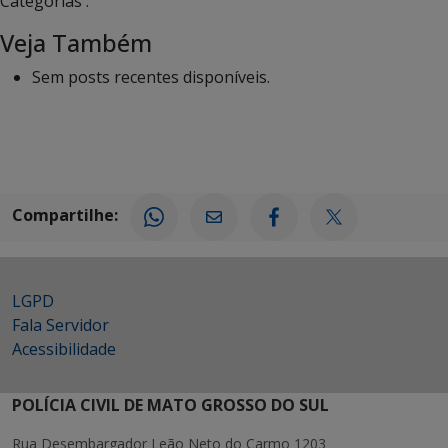
Categorias :
Veja Também
Sem posts recentes disponíveis.
Compartilhe:
LGPD
Fala Servidor
Acessibilidade
POLÍCIA CIVIL DE MATO GROSSO DO SUL
Rua Desembargador Leão Neto do Carmo 1203