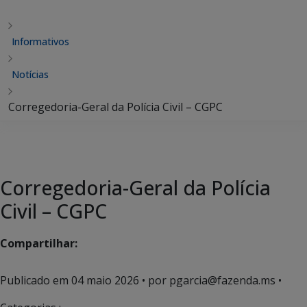
Informativos
Notícias
Corregedoria-Geral da Polícia Civil – CGPC
Corregedoria-Geral da Polícia
Civil – CGPC
Compartilhar:
Publicado em
04 maio 2026
• por pgarcia@fazenda.ms •