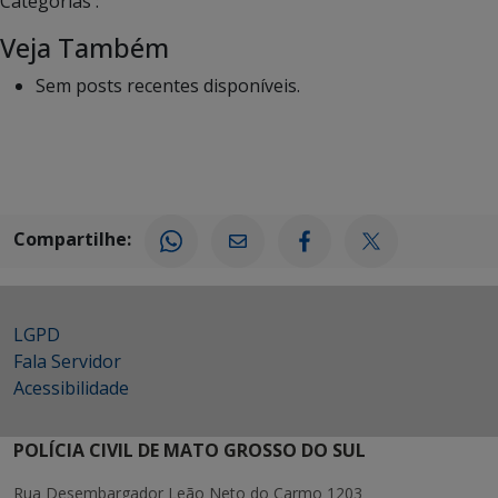
Categorias :
Veja Também
Sem posts recentes disponíveis.
Compartilhe:
LGPD
Fala Servidor
Acessibilidade
POLÍCIA CIVIL DE MATO GROSSO DO SUL
Rua Desembargador Leão Neto do Carmo 1203