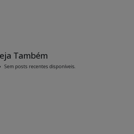
eja Também
Sem posts recentes disponíveis.