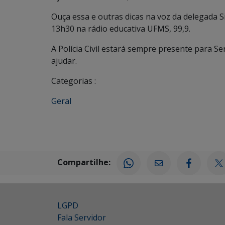
Ouça essa e outras dicas na voz da delegada 
13h30 na rádio educativa UFMS, 99,9.
A Polícia Civil estará sempre presente para S
ajudar.
Categorias :
Geral
Compartilhe:
LGPD
Fala Servidor