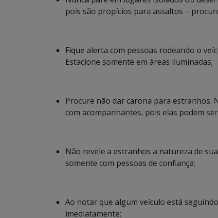
pois são propícios para assaltos – procur
Fique alerta com pessoas rodeando o veí
Estacione somente em áreas iluminadas;
Procure não dar carona para estranhos. 
com acompanhantes, pois elas podem serv
Não revele a estranhos a natureza de sua 
somente com pessoas de confiança;
Ao notar que algum veículo está seguindo 
imediatamente;