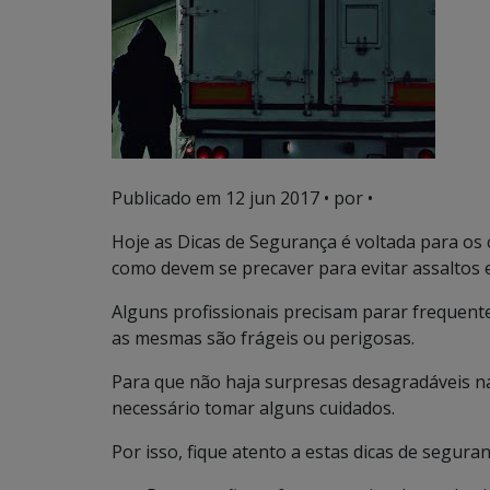
Publicado em
12 jun 2017
• por •
Hoje as Dicas de Segurança é voltada para os
como devem se precaver para evitar assaltos 
Alguns profissionais precisam parar frequent
as mesmas são frágeis ou perigosas.
Para que não haja surpresas desagradáveis na 
necessário tomar alguns cuidados.
Por isso, fique atento a estas dicas de seguran