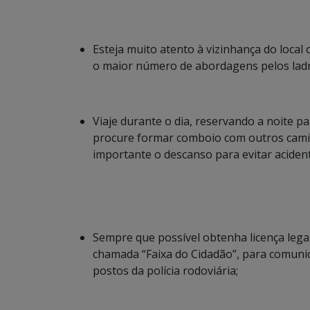
Esteja muito atento à vizinhança do local
o maior número de abordagens pelos lad
Viaje durante o dia, reservando a noite pa
procure formar comboio com outros cami
importante o descanso para evitar aciden
Sempre que possível obtenha licença legal
chamada “Faixa do Cidadão”, para comun
postos da polícia rodoviária;