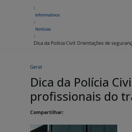
Informativos
Notícias
Dica da Polícia Civil: Orientações de seguran
Geral
Dica da Polícia Ci
profissionais do t
Compartilhar: