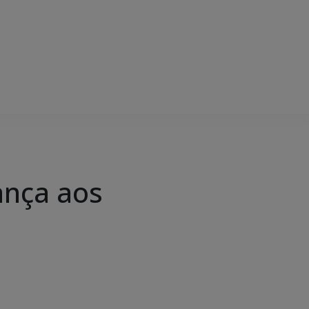
rança aos