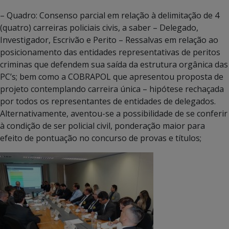
– Quadro: Consenso parcial em relação à delimitação de 4
(quatro) carreiras policiais civis, a saber – Delegado,
Investigador, Escrivão e Perito – Ressalvas em relação ao
posicionamento das entidades representativas de peritos
criminas que defendem sua saída da estrutura orgânica das
PC’s; bem como a COBRAPOL que apresentou proposta de
projeto contemplando carreira única – hipótese rechaçada
por todos os representantes de entidades de delegados.
Alternativamente, aventou-se a possibilidade de se conferir
à condição de ser policial civil, ponderação maior para
efeito de pontuação no concurso de provas e títulos;