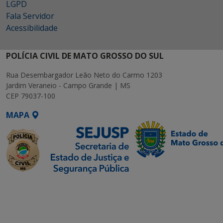
LGPD
Fala Servidor
Acessibilidade
POLÍCIA CIVIL DE MATO GROSSO DO SUL
Rua Desembargador Leão Neto do Carmo 1203
Jardim Veraneio - Campo Grande | MS
CEP 79037-100
MAPA
SETDIG | Secretaria-
Executiva de
Transformação Digital