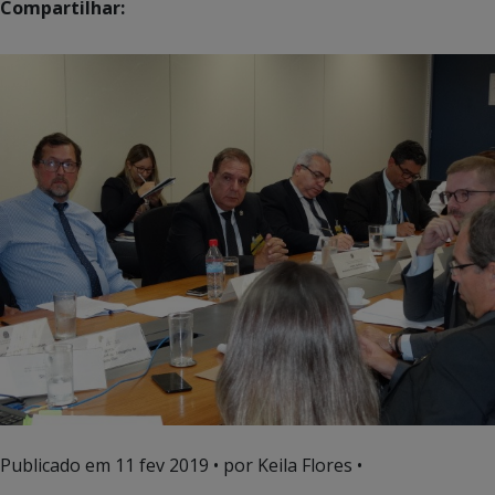
Compartilhar:
Publicado em
11 fev 2019
• por Keila Flores •