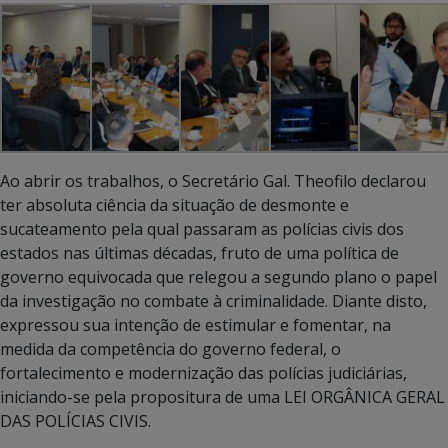
Ao abrir os trabalhos, o Secretário Gal. Theofilo declarou
ter absoluta ciência da situação de desmonte e
sucateamento pela qual passaram as polícias civis dos
estados nas últimas décadas, fruto de uma política de
governo equivocada que relegou a segundo plano o papel
da investigação no combate à criminalidade. Diante disto,
expressou sua intenção de estimular e fomentar, na
medida da competência do governo federal, o
fortalecimento e modernização das polícias judiciárias,
iniciando-se pela propositura de uma LEI ORGÂNICA GERAL
DAS POLÍCIAS CIVIS.