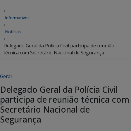
Informativos
Notícias
Delegado Geral da Polícia Civil participa de reunião
técnica com Secretário Nacional de Segurança
Geral
Delegado Geral da Polícia Civil
participa de reunião técnica com
Secretário Nacional de
Segurança