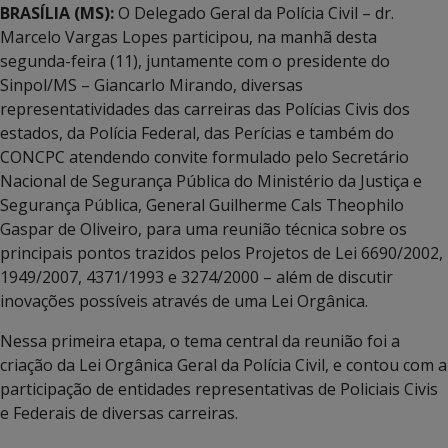
BRASÍLIA (MS):
O Delegado Geral da Polícia Civil – dr.
Marcelo Vargas Lopes participou, na manhã desta
segunda-feira (11), juntamente com o presidente do
Sinpol/MS – Giancarlo Mirando, diversas
representatividades das carreiras das Polícias Civis dos
estados, da Polícia Federal, das Perícias e também do
CONCPC atendendo convite formulado pelo Secretário
Nacional de Segurança Pública do Ministério da Justiça e
Segurança Pública, General Guilherme Cals Theophilo
Gaspar de Oliveiro, para uma reunião técnica sobre os
principais pontos trazidos pelos Projetos de Lei 6690/2002,
1949/2007, 4371/1993 e 3274/2000 – além de discutir
inovações possíveis através de uma Lei Orgânica.
Nessa primeira etapa, o tema central da reunião foi a
criação da Lei Orgânica Geral da Polícia Civil, e contou com a
participação de entidades representativas de Policiais Civis
e Federais de diversas carreiras.