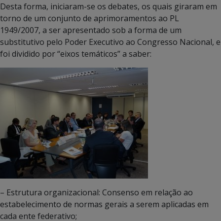
Desta forma, iniciaram-se os debates, os quais giraram em
torno de um conjunto de aprimoramentos ao PL
1949/2007, a ser apresentado sob a forma de um
substitutivo pelo Poder Executivo ao Congresso Nacional, e
foi dividido por “eixos temáticos” a saber:
– Estrutura organizacional: Consenso em relação ao
estabelecimento de normas gerais a serem aplicadas em
cada ente federativo;