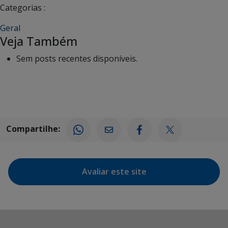
Categorias :
Geral
Veja Também
Sem posts recentes disponíveis.
Compartilhe:
Avaliar este site