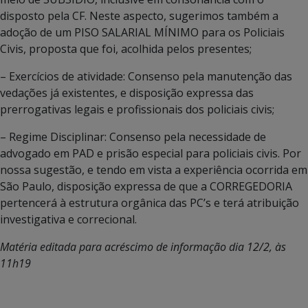
disposto pela CF. Neste aspecto, sugerimos também a
adoção de um PISO SALARIAL MÍNIMO para os Policiais
Civis, proposta que foi, acolhida pelos presentes;
– Exercícios de atividade: Consenso pela manutenção das
vedações já existentes, e disposição expressa das
prerrogativas legais e profissionais dos policiais civis;
– Regime Disciplinar: Consenso pela necessidade de
advogado em PAD e prisão especial para policiais civis. Por
nossa sugestão, e tendo em vista a experiência ocorrida em
São Paulo, disposição expressa de que a CORREGEDORIA
pertencerá à estrutura orgânica das PC’s e terá atribuição
investigativa e correcional.
Matéria editada para acréscimo de informação dia 12/2, às
11h19