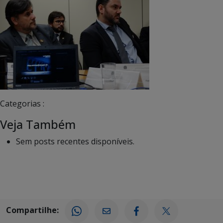
Categorias :
Veja Também
Sem posts recentes disponíveis.
Compartilhe: