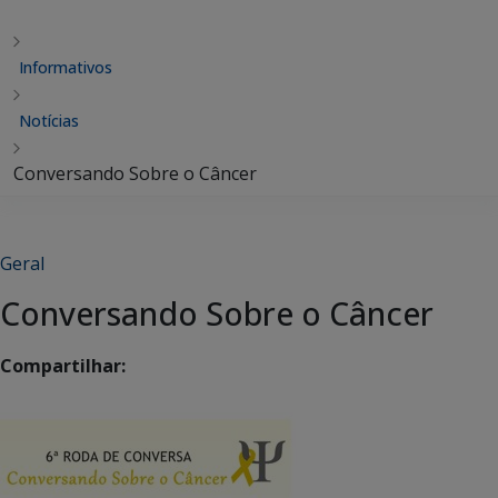
Informativos
Notícias
Conversando Sobre o Câncer
Geral
Conversando Sobre o Câncer
Compartilhar: