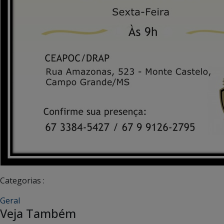
Categorias :
Geral
Veja Também