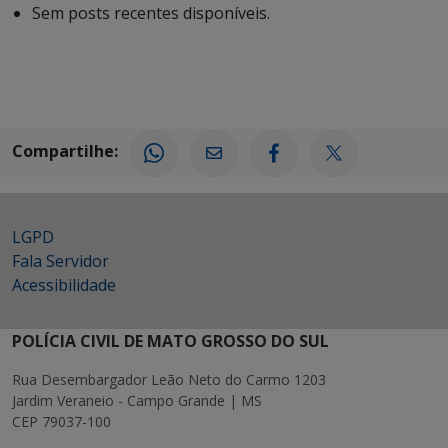
Sem posts recentes disponíveis.
Compartilhe:
LGPD
Fala Servidor
Acessibilidade
POLÍCIA CIVIL DE MATO GROSSO DO SUL
Rua Desembargador Leão Neto do Carmo 1203
Jardim Veraneio - Campo Grande | MS
CEP 79037-100