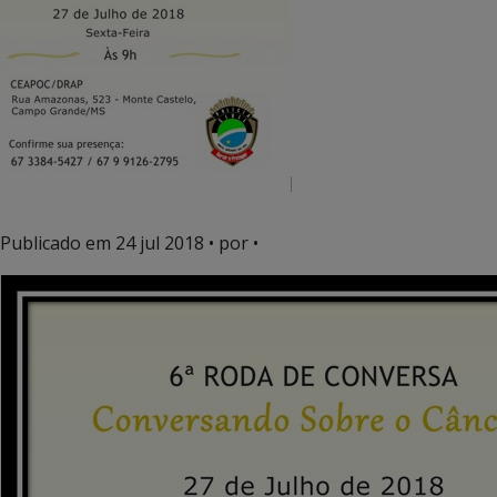
Publicado em
24 jul 2018
• por •