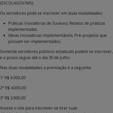
(ESCOLAGOV/MS).
Os servidores pode se inscrever em duas modalidades:
Práticas Inovadoras de Sucesso; Relatos de práticas
implementadas.
Ideias Inovadoras Implementáveis; Pré-projetos que
possam ser implementados.
Somente servidores públicos estaduais podem se inscrever,
e o prazo segue até o dia 30 de Julho.
Nas duas modalidades a premiação é a seguinte:
1º R$ 6.000,00
2° R$ 4.000,00
3º R$ 2.000,00
Acesse o site para inscrever-se tirar suas