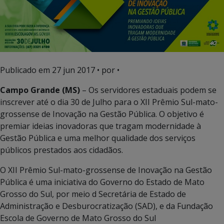
Publicado em
27 jun 2017
• por •
Campo Grande (MS)
– Os servidores estaduais podem se
inscrever até o dia 30 de Julho para o XII Prêmio Sul-mato-
grossense de Inovação na Gestão Pública. O objetivo é
premiar ideias inovadoras que tragam modernidade à
Gestão Pública e uma melhor qualidade dos serviços
públicos prestados aos cidadãos.
O XII Prêmio Sul-mato-grossense de Inovação na Gestão
Pública é uma iniciativa do Governo do Estado de Mato
Grosso do Sul, por meio d Secretária de Estado de
Administração e Desburocratização (SAD), e da Fundação
Escola de Governo de Mato Grosso do Sul