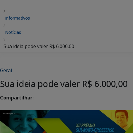
Informativos
Notícias
Sua ideia pode valer R$ 6.000,00
Geral
Sua ideia pode valer R$ 6.000,00
Compartilhar: