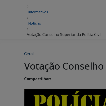
Informativos
Notícias
Votação Conselho Superior da Polícia Civil
Geral
Votação Conselho S
Compartilhar: