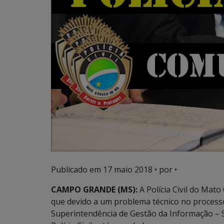
Publicado em
17 maio 2018
• por •
CAMPO GRANDE (MS):
A Polícia Civil do Mat
que devido a um problema técnico no processo 
Superintendência de Gestão da Informação – 