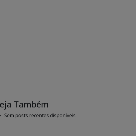
eja Também
Sem posts recentes disponíveis.