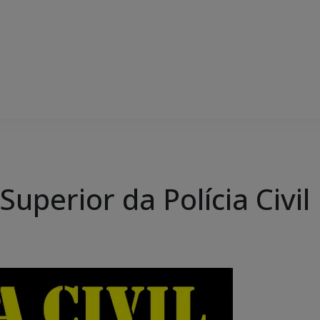
uperior da Polícia Civil