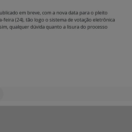
ublicado em breve, com a nova data para o pleito
-feira (24), tão logo o sistema de votação eletrônica
sim, qualquer dúvida quanto a lisura do processo